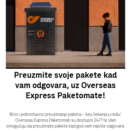
Preuzmite svoje pakete kad
vam odgovara, uz Overseas
Express Paketomate!
Brzo i jednostavno preuzimanje paketa – bez čekanja u redu!
Overseas Express Paketomati su dostupni 24/7 te Vam
omogućuju da preuzimate pakete kad god vam najviše odgovara.