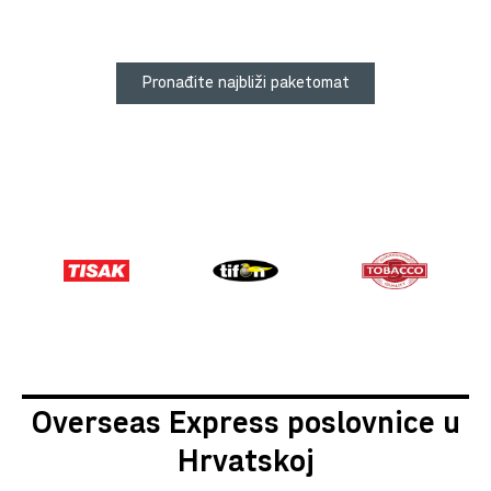
Pronađite najbliži paketomat
Overseas Express poslovnice u
Hrvatskoj