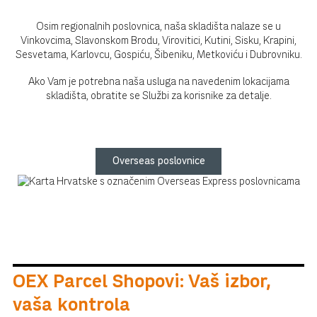
Osim regionalnih poslovnica, naša skladišta nalaze se u
Vinkovcima, Slavonskom Brodu, Virovitici, Kutini, Sisku, Krapini,
Sesvetama, Karlovcu, Gospiću, Šibeniku, Metkoviću i Dubrovniku.
Ako Vam je potrebna naša usluga na navedenim lokacijama
skladišta, obratite se Službi za korisnike za detalje.
Overseas poslovnice
OEX Parcel Shopovi: Vaš izbor,
vaša kontrola