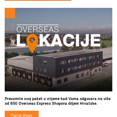
Preuzmite svoj paket u vrijeme kad Vama odgovara na više
od 850 Overseas Express Shopova diljem Hrvatske.
Parcel shops