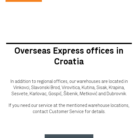
Overseas Express offices in
Croatia
In addition to regional offices, our warehouses are located in
Vinkovci, Slavonski Brod, Virovitica, Kutina, Sisak, Krapina,
Sesvete, Karlovac, Gospić, Šibenik, Metković and Dubrovnik.
If you need our service at the mentioned warehouse locations,
contact Customer Service for details.