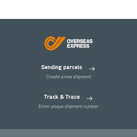
Sending parcels
Create a new shipment
Track & Trace
Enter unique shipment number