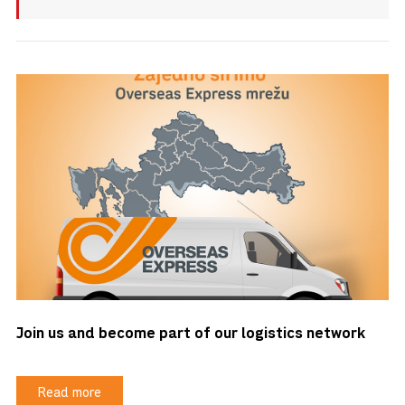
Join us and become part of our logistics network
Read more