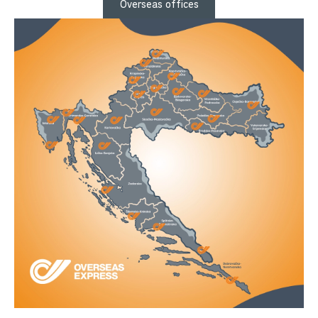
Overseas offices